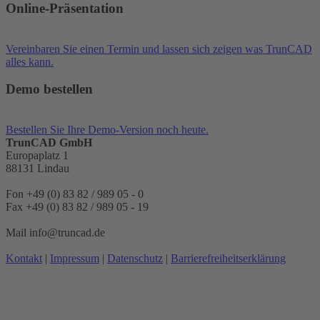
Online-Präsentation
Vereinbaren Sie einen Termin und lassen sich zeigen was TrunCAD
alles kann.
Demo bestellen
Bestellen Sie Ihre Demo-Version noch heute.
TrunCAD GmbH
Europaplatz 1
88131 Lindau
Fon +49 (0) 83 82 / 989 05 - 0
Fax +49 (0) 83 82 / 989 05 - 19
Mail info@truncad.de
Kontakt
|
Impressum
|
Datenschutz
|
Barrierefreiheitserklärung