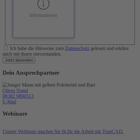
Informationen
Ich habe die Hinweise zum
Datenschutz
gelesen und erkläre
mich mit ihnen einverstanden.
Jetzt absenden
Dein Ansprechpartner
Oliver Vogel
08382 9890513
E-Mail
Webinare
Unsere Webinare machen Sie fit für die Arbeit mit TrunCAD.