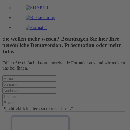
Sie wollen mehr wissen? Beantragen Sie hier Ihre
persönliche Demoversion, Präsentation oder mehr
Infos.
Füllen Sie einfach das untenstehende Formular aus und wir melden
uns bei Ihnen.
Pflichtfeld
Ich interessiere mich für ...
*