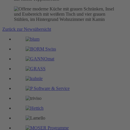
Zurück zur Newsübersicht