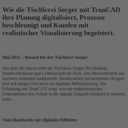
Wie die Tischlerei Sorger mit TrunCAD
ihre Planung digitalisiert, Prozesse
beschleunigt und Kunden mit
realistischer Visualisierung begeistert.
Mai 2023 – Besuch bei der Tischlerei Sorger
Seit über 90 Jahren steht die Tischlerei Sorger für Qualität,
Handwerkskunst und Leidenschaft für Holz. Der Meisterbetrieb aus
Sachsen verbindet traditionelle Tischlerarbeit mit modernen Designs
und seit einiger Zeit auch mit digitaler Möbelplanung. Die
Erfahrung mit TrunCAD zeigt, wie ein traditionsreiches
Unternehmen den Schritt in die digitale Zukunft erfolgreich meistern
kann.
Vom Handwerk zur digitalen Effizienz