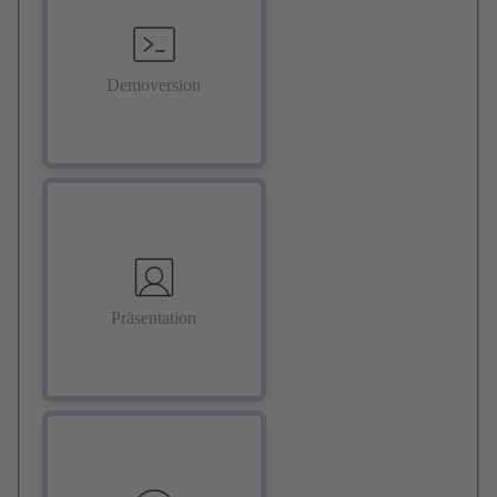
Demoversion
Präsentation