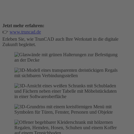
Jetzt mehr erfahren:
👉
www.truncad.de
Erleben Sie, wie TrunCAD auch Ihre Werkstatt in die digitale
Zukunft begleitet.